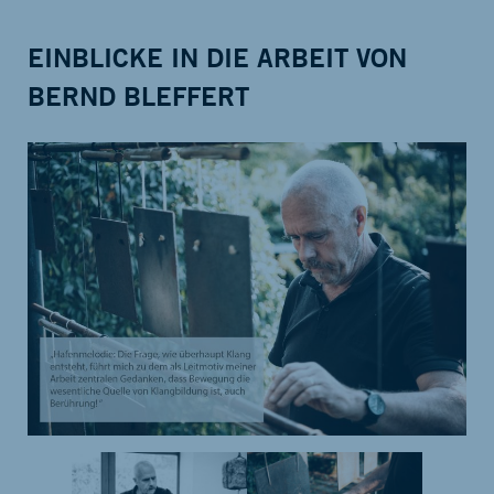
EINBLICKE IN DIE ARBEIT VON
BERND BLEFFERT