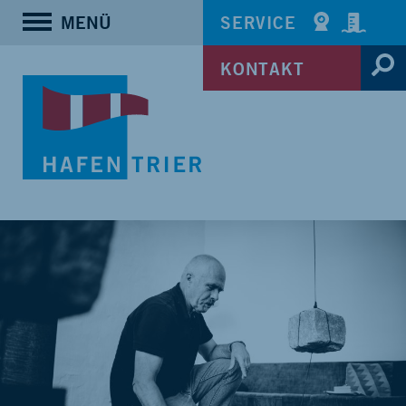
MENÜ
SERVICE
KONTAKT